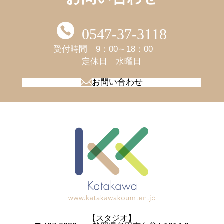
0547-37-3118
受付時間 9：00～18：00
​​​​​​​定休日 水曜日
お問い合わせ
【スタジオ】