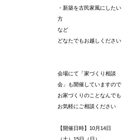
・新築を古民家風にしたい
方
など
どなたでもお越しください
会場にて「家づくり相談
会」も開催していますので
お家づくりのことなんでも
お気軽にご相談ください
【開催日時】10月14日
（土）15日（日）