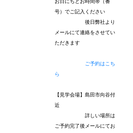
お日にちとお時間帯（番
号）でご記入ください
後日弊社より
メールにて連絡をさせてい
ただきます
ご予約はこち
ら
【見学会場】島田市向谷付
近
詳しい場所は
ご予約完了後メールにてお