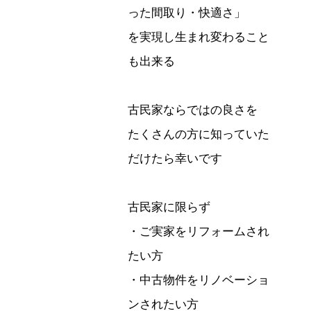
った間取り・快適さ」
を実現し生まれ変わること
も出来る
古民家ならではの良さを
たくさんの方に知っていた
だけたら幸いです
古民家に限らず
・ご実家をリフォームされ
たい方
・中古物件をリノベーショ
ンされたい方