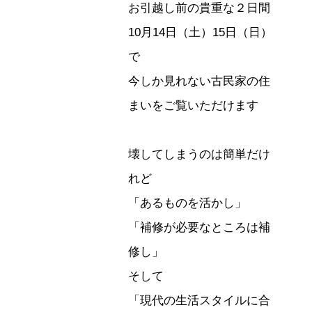
お引越し前の貴重な２日間
10月14日（土）15日（日）
で
今しか見れない古民家の住
まいをご覧いただけます
壊してしまうのは簡単だけ
れど
「あるものを活かし」
「補修が必要なところは補
修し」
そして
「現代の生活スタイルに合