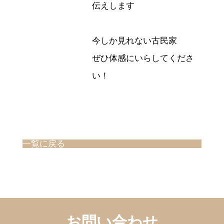
伝えします
今しか見れない古民家
ぜひ体感にいらしてくださ
い！
一覧に戻る
お問い合わせ