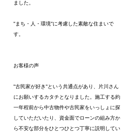
ました。
"まち・人・環境"に考慮した素敵な住まいで
す。
お客様の声
"古民家が好き"という共通点があり、片川さん
にお願いするカタチとなりました。施工する約
一年程前から中古物件や古民家をいっしょに探
していただいたり、資金面でローンの組み方か
ら不安な部分をひとつひとつ丁寧に説明してい