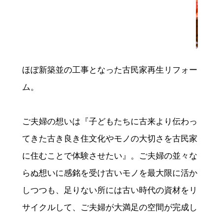
ほぼ新築並の工事となった古民家再生リフォー
ム。
ご夫婦の想いは『子どもたちに古来より伝わっ
てきた古き良き住文化やモノの大切さを古民家
に住むことで体験させたい』。ご夫婦の並々な
らぬ想いに感銘を受け古いモノを最大限に活か
しつつも、足りない所には古い時代の資材をリ
サイクルして、ご夫婦が大満足の空間が完成し