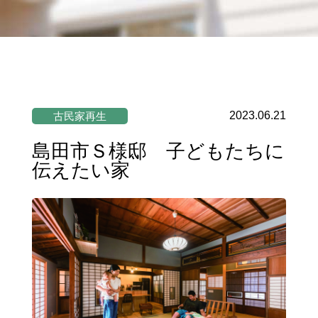
2023.06.21
古民家再生
島田市Ｓ様邸 子どもたちに
伝えたい家