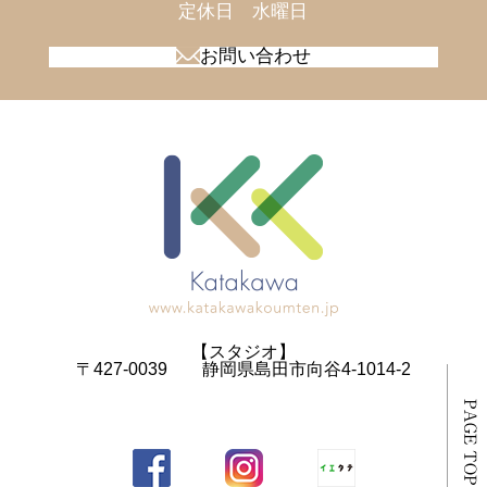
​​​​​​​定休日 水曜日
お問い合わせ
【スタジオ】
〒427-0039 静岡県島田市向谷4-1014-2