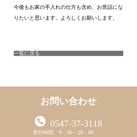
今後もお家の手入れの仕方も含め、お世話にな
りたいと思います。よろしくお願いします。
一覧に戻る
お問い合わせ
0547-37-3118
受付時間 9：00～18：00