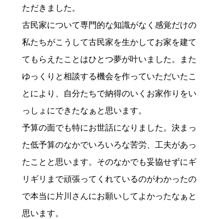
ただきました。
古民家について専門的な知識がなく感覚だけの
私たちがこうして古民家を生かしてお家を建て
てもらえたことはひとつ夢が叶いました。また
ゆっくりと相談する機会を作っていただいたこ
とにより、自分たちで納得のいくお家作りをい
っしょにできたなぁと思います。
予算の面でも特にお世話になりました。決まっ
た低予算のなかでいろいろな苦労、工夫があっ
たことと思います。そのなかでも妥協せずにギ
リギリまで頑張ってくれているのがわかったの
で本当に片川さんにお願いしてよかったなぁと
思います。