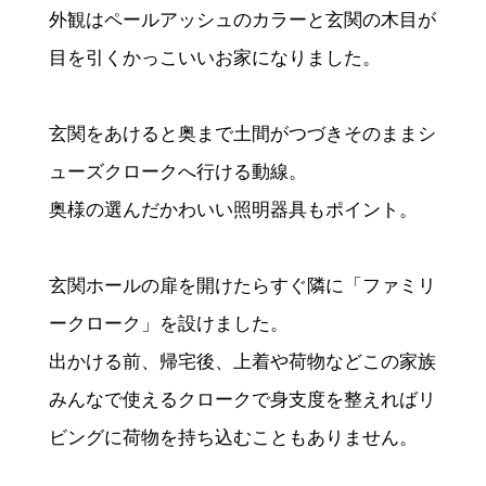
外観はペールアッシュのカラーと玄関の木目が
目を引くかっこいいお家になりました。
玄関をあけると奥まで土間がつづきそのままシ
ューズクロークへ行ける動線。
奥様の選んだかわいい照明器具もポイント。
玄関ホールの扉を開けたらすぐ隣に「ファミリ
ークローク」を設けました。
出かける前、帰宅後、上着や荷物などこの家族
みんなで使えるクロークで身支度を整えればリ
ビングに荷物を持ち込むこともありません。