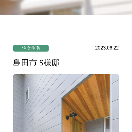
2023.06.22
注文住宅
島田市 S様邸