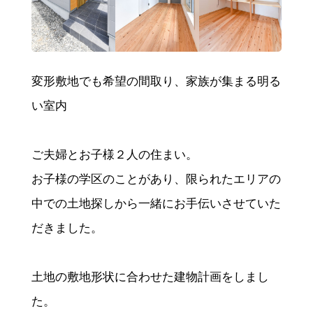
変形敷地でも希望の間取り、家族が集まる明る
い室内
ご夫婦とお子様２人の住まい。
お子様の学区のことがあり、限られたエリアの
中での土地探しから一緒にお手伝いさせていた
だきました。
土地の敷地形状に合わせた建物計画をしまし
た。