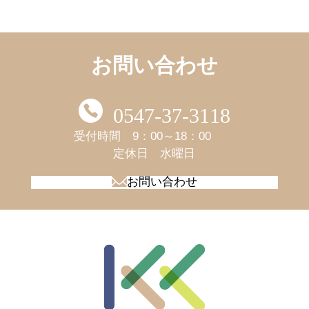
お問い合わせ
0547-37-3118
受付時間 9：00～18：00
​​​​​​​定休日 水曜日
お問い合わせ