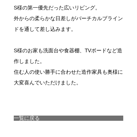
S様の第一優先だった広いリビング。
外からの柔らかな日差しがバーチカルブライン
ドを通して差し込みます。
S様のお家も洗面台や食器棚、TVボードなど造
作しました。
住む人の使い勝手に合わせた造作家具も奥様に
大変喜んでいただけました。
一覧に戻る